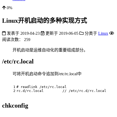
0%
Linux开机启动的多种实现方式
发表于
2019-04-23
更新于
2019-06-05
分类于
Linux
阅读次数：
259
开机启动是运维自动化的重要组成部分。
/etc/rc.local
可将开机启动命令追加到/etc/rc.local中
1
# readlink /etc/rc.local
2
rc.d/rc.local         // /etc/rc.d/rc.local
chkconfig