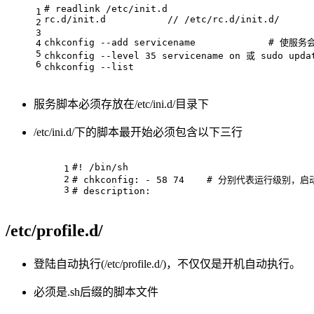
# readlink /etc/init.d
1
rc.d/init.d           // /etc/rc.d/init.d/
2
3
chkconfig --add servicename             # 使
4
5
chkconfig --level 35 servicename on 或 sudo upda
6
chkconfig --list
服务脚本必须存放在/etc/ini.d/目录下
/etc/ini.d/下的脚本最开始必须包含以下三行
#! /bin/sh
1
2
# chkconfig: - 58 74    # 分别代表运行
3
# description:
/etc/profile.d/
登陆自动执行(/etc/profile.d/)，不仅仅是开机自动执行。
必须是.sh后缀的脚本文件