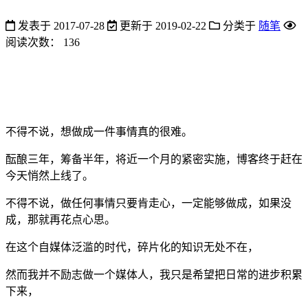
发表于
2017-07-28
更新于
2019-02-22
分类于
随笔
阅读次数：
136
不得不说，想做成一件事情真的很难。
酝酿三年，筹备半年，将近一个月的紧密实施，博客终于赶在
今天悄然上线了。
不得不说，做任何事情只要肯走心，一定能够做成，如果没
成，那就再花点心思。
在这个自媒体泛滥的时代，碎片化的知识无处不在，
然而我并不励志做一个媒体人，我只是希望把日常的进步积累
下来，